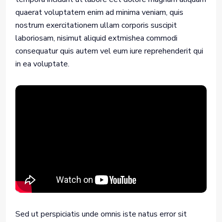
quaerat voluptatem enim ad minima veniam, quis
nostrum exercitationem ullam corporis suscipit
laboriosam, nisimut aliquid extmishea commodi
consequatur quis autem vel eum iure reprehenderit qui
in ea voluptate.
Sed ut perspiciatis unde omnis iste natus error sit