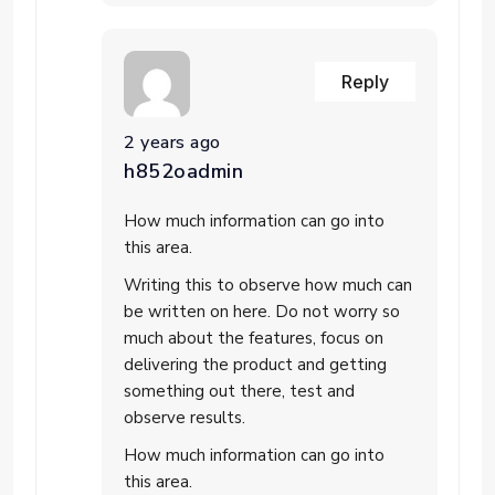
Reply
2 years ago
h852oadmin
How much information can go into
this area.
Writing this to observe how much can
be written on here. Do not worry so
much about the features, focus on
delivering the product and getting
something out there, test and
observe results.
How much information can go into
this area.