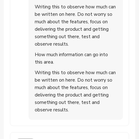
Writing this to observe how much can
be written on here. Do not worry so
much about the features, focus on
delivering the product and getting
something out there, test and
observe results.
How much information can go into
this area.
Writing this to observe how much can
be written on here. Do not worry so
much about the features, focus on
delivering the product and getting
something out there, test and
observe results.