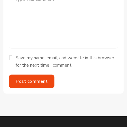
Save my name, email, and website in this browser
for the next time I comment.
Post comment