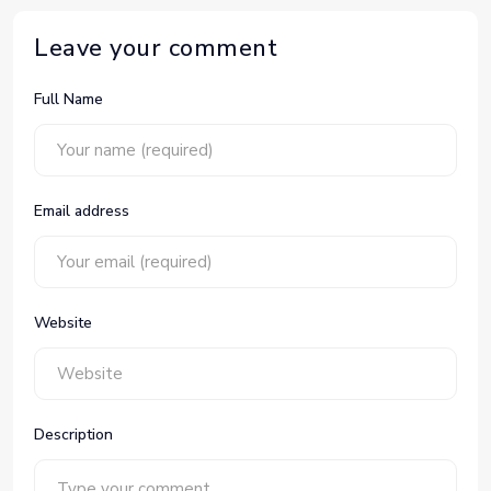
Leave your comment
Full Name
Email address
Website
Description