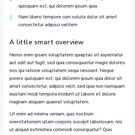
quisquam est, qui dolorem ipsum quia
Nam libero tempore cum soluta dolor sit amet
consectetur adipisci velitem
A little smart overview
Nemo enim ipsam voluptatem quiaptas sit aspernatur
aut odit aut fugit, sed quia consequuntur magni dolores
eos qui ratione voluptatem sequi nesciunt. Neque
porero quisquam est, qui dolorem ipsum quia dolor sit
amet consectetur, adipisci velit, sed quia non numquam
eiustam modi tempora incidunt ut labore et dolore
magnam aliquam quaerat voluptatem.
Ut enim ad minima veniam, quis nostrum
exercitationem ullam corporis suscipit laboriosam, nisi
ut aliquid extmishea commodi consequatur? Quis