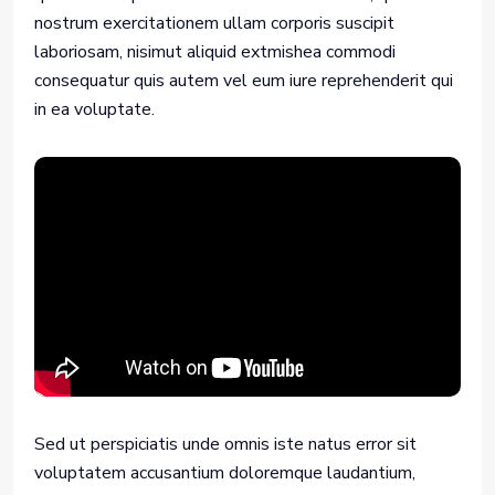
nostrum exercitationem ullam corporis suscipit
laboriosam, nisimut aliquid extmishea commodi
consequatur quis autem vel eum iure reprehenderit qui
in ea voluptate.
Sed ut perspiciatis unde omnis iste natus error sit
voluptatem accusantium doloremque laudantium,